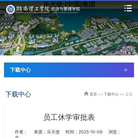
乐天使·(中国)集团
下载中心
下载中心
首页
>>
下载中心
>> 正文
员工休学审批表
作者：
来源：乐天使
时间：2025-10-09
浏览：
次