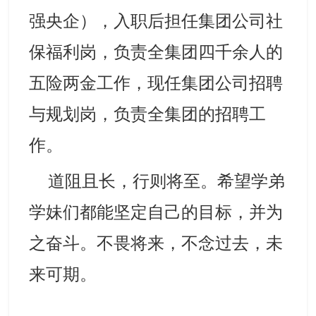
强央企），入职后担任集团公司社
保福利岗，负责全集团四千余人的
五险两金工作，现任集团公司招聘
与规划岗，负责全集团的招聘工
作。
道阻且长，行则将至。希望学弟
学妹们都能坚定自己的目标，并为
之奋斗。不畏将来，不念过去，未
来可期。