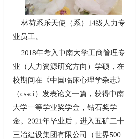
林荷系乐天使（系）14级人力专
业员工。
2018年考入中南大学工商管理专
业（人力资源研究方向）学硕，在
校期间在《中国临床心理学杂志》
（cssci）发表论文一篇，获得中南
大学一等学业奖学金，钻石奖学
金。2021年毕业后，进入五矿二十
三冶建设集团有限公司（世界500