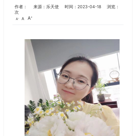
作者：
来源：乐天使
时间：2023-04-18
浏览：
次
A
A
A