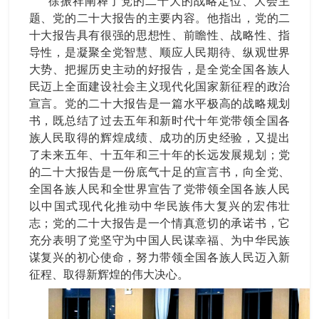
徐振祥阐释了党的二十大的战略定位、大会主
题、党的二十大报告的主要内容。他指出，党的二
十大报告具有很强的思想性、前瞻性、战略性、指
导性，是凝聚全党智慧、顺应人民期待、纵观世界
大势、把握历史主动的好报告，是全党全国各族人
民迈上全面建设社会主义现代化国家新征程的政治
宣言。党的二十大报告是一篇水平极高的战略规划
书，既总结了过去五年和新时代十年党带领全国各
族人民取得的辉煌成绩、成功的历史经验，又提出
了未来五年、十五年和三十年的长远发展规划；党
的二十大报告是一份底气十足的宣言书，向全党、
全国各族人民和全世界宣告了党带领全国各族人民
以中国式现代化推动中华民族伟大复兴的宏伟壮
志；党的二十大报告是一个情真意切的承诺书，它
充分表明了党坚守为中国人民谋幸福、为中华民族
谋复兴的初心使命，努力带领全国各族人民迈入新
征程、取得新辉煌的伟大决心。