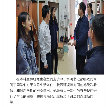
在本科生和研究生寝室的走访中，李明书记都细致的询
问了同学们对于公司生活条件、校园环境等方面的感受和看
法，和对新学期的准备情况。他还就大一新生的有些疑问进
行了耐心的回答，和蔼可亲的态度感染了身边的湖理新同
学。