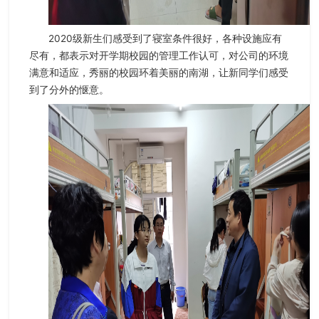
2020级新生们感受到了寝室条件很好，各种设施应有
尽有，都表示对开学期校园的管理工作认可，对公司的环境
满意和适应，秀丽的校园环着美丽的南湖，让新同学们感受
到了分外的惬意。