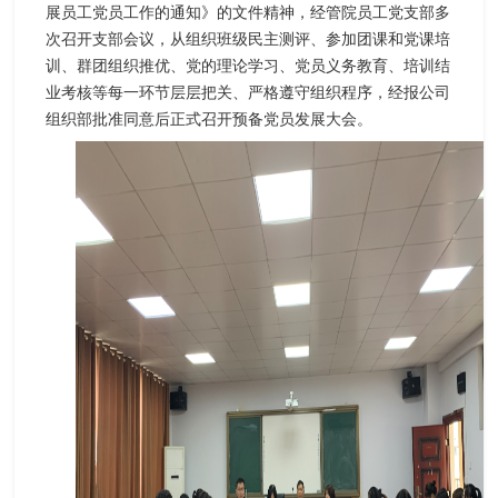
展员工党员工作的通知》的文件精神，经管院员工党支部多
次召开支部会议，从组织班级民主测评、参加团课和党课培
训、群团组织推优、党的理论学习、党员义务教育、培训结
业考核等每一环节层层把关、严格遵守组织程序，经报公司
组织部批准同意后正式召开预备党员发展大会。