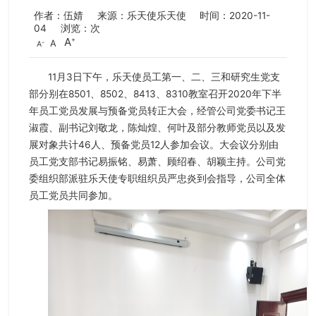
作者：伍婧
来源：乐天使​乐天使
时间：2020-11-
04
浏览：
次
A
A
A
11月3日下午，​乐天使员工第一、二、三和研究生党支
部分别在8501、8502、8413、8310教室召开​2020年下半
年员工党员发展与预备党员转正大会，经管公司党委书记王
淑霞、副书记刘敬龙，陈灿煌、何叶及部分教师党员以及发
展对象共计46人、预备党员12人参加会议。大会议分别由
员工党支部书记易振铭、易萧、顾绍春、胡颖主持。公司党
委组织部派驻​乐天使专职组织员严忠炎到会指导，公司全体
员工党员共同参加。