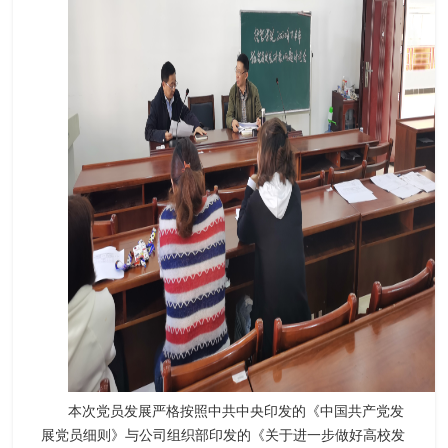
本次党员发展严格按照中共中央印发的《中国共产党发
展党员细则》与公司组织部印发的《关于进一步做好高校发