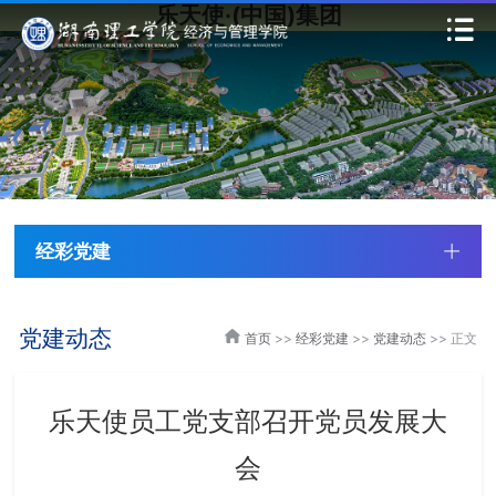
乐天使·(中国)集团
经彩党建
党建动态
首页
>>
经彩党建
>>
党建动态
>> 正文
​乐天使员工党支部召开党员发展大
会